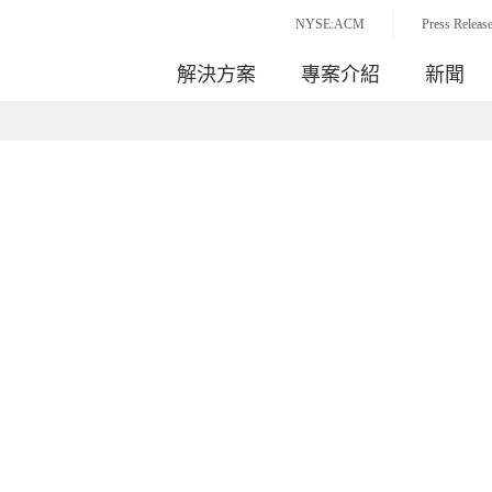
NYSE:ACM
Press Releas
解決方案
專案介紹
新聞