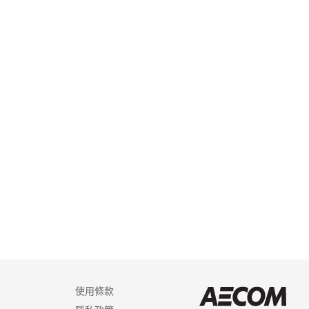
使用條款
AEC